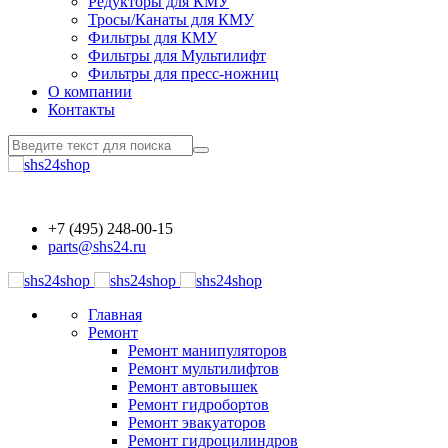
Редукторы для КМУ
Тросы/Канаты для КМУ
Фильтры для КМУ
Фильтры для Мультилифт
Фильтры для пресс-ножниц
О компании
Контакты
+7 (495) 248-00-15
parts@shs24.ru
Главная
Ремонт
Ремонт манипуляторов
Ремонт мультилифтов
Ремонт автовышек
Ремонт гидробортов
Ремонт эвакуаторов
Ремонт гидроцилиндров