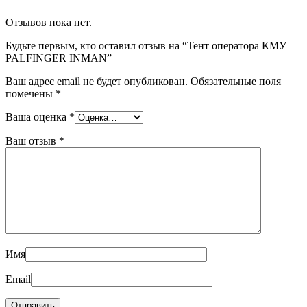
Отзывов пока нет.
Будьте первым, кто оставил отзыв на “Тент оператора КМУ
PALFINGER INMAN”
Ваш адрес email не будет опубликован.
Обязательные поля
помечены
*
Ваша оценка
*
Ваш отзыв
*
Имя
Email