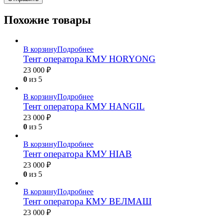
Похожие товары
В корзину
Подробнее
Тент оператора КМУ HORYONG
23 000
₽
0
из 5
В корзину
Подробнее
Тент оператора КМУ HANGIL
23 000
₽
0
из 5
В корзину
Подробнее
Тент оператора КМУ HIAB
23 000
₽
0
из 5
В корзину
Подробнее
Тент оператора КМУ ВЕЛМАШ
23 000
₽