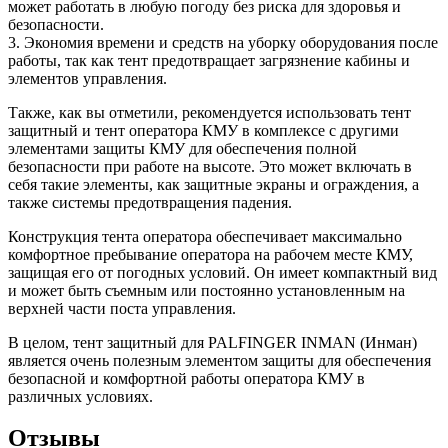
может работать в любую погоду без риска для здоровья и
безопасности.
3. Экономия времени и средств на уборку оборудования после
работы, так как тент предотвращает загрязнение кабины и
элементов управления.
Также, как вы отметили, рекомендуется использовать тент
защитный и тент оператора КМУ в комплексе с другими
элементами защиты КМУ для обеспечения полной
безопасности при работе на высоте. Это может включать в
себя такие элементы, как защитные экраны и ограждения, а
также системы предотвращения падения.
Конструкция тента оператора обеспечивает максимально
комфортное пребывание оператора на рабочем месте КМУ,
защищая его от погодных условий. Он имеет компактный вид
и может быть съемным или постоянно установленным на
верхней части поста управления.
В целом, тент защитный для PALFINGER INMAN (Инман)
является очень полезным элементом защиты для обеспечения
безопасной и комфортной работы оператора КМУ в
различных условиях.
Отзывы