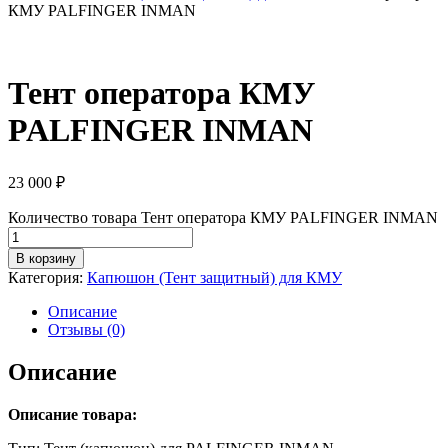
КМУ PALFINGER INMAN
Тент оператора КМУ
PALFINGER INMAN
23 000
₽
Количество товара Тент оператора КМУ PALFINGER INMAN
В корзину
Категория:
Капюшон (Тент защитный) для КМУ
Описание
Отзывы (0)
Описание
Описание товара: