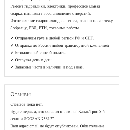
Ремонт гидравлики, электрики, профессиональная
сварка, наплавка / восстановление отверстий.
Изготовление гидроцилиндров, стрел, колонн по чертежу
/ образцу, РВД, РТИ, токарные работы.
✔ Отправляем груз в любой регион РФ и СНГ.
✔ Отправка по России любой транспортной компанией
✔ Безналичный способ оплаты.
✔ Отгрузка день в день.
✔ Запасные части в наличии и под заказ.
Отзывы
Отзывов пока нет.
Будьте первым, кто оставил отзыв на “Канат/Трос 5-й
секции SOOSAN 736L2”
Ваш адрес email не будет опубликован.
Обязательные