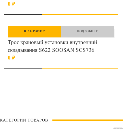
0
₽
В КОРЗИНУ
ПОДРОБНЕЕ
Трос крановый установки внутренний
складывания S622 SOOSAN SCS736
0
₽
КАТЕГОРИИ ТОВАРОВ