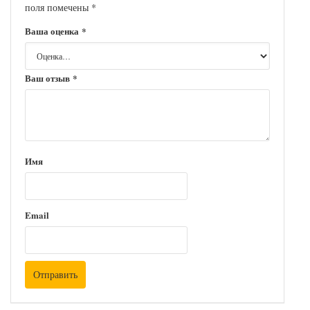
поля помечены
*
Ваша оценка
*
Ваш отзыв
*
Имя
Email