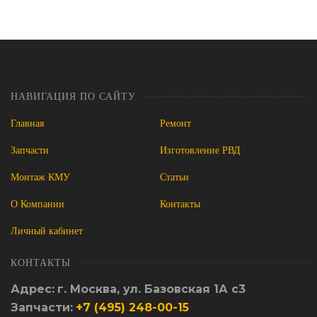
НАВИГАЦИЯ ПО САЙТУ
Главная
Ремонт
Запчасти
Изготовление РВД
Монтаж КМУ
Статьи
О Компании
Контакты
Личный кабинет
КОНТАКТЫ
Адрес:
г. Москва, ул. Базовская 1А с3
Запчасти:
+7 (495) 248-00-15