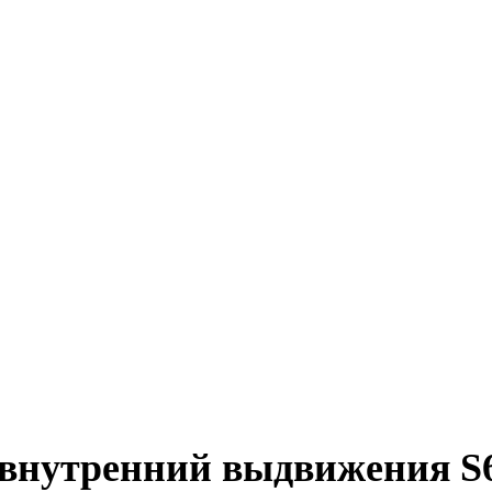
 внутренний выдвижения S