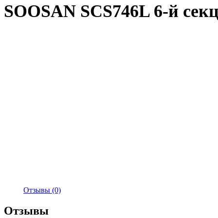
SOOSAN SCS746L 6-й сек
Отзывы (0)
Отзывы