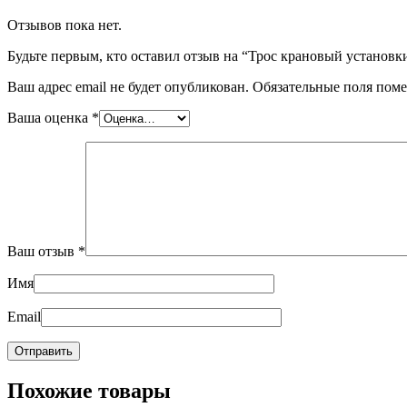
Отзывов пока нет.
Будьте первым, кто оставил отзыв на “Трос крановый устан
Ваш адрес email не будет опубликован.
Обязательные поля пом
Ваша оценка
*
Ваш отзыв
*
Имя
Email
Похожие товары