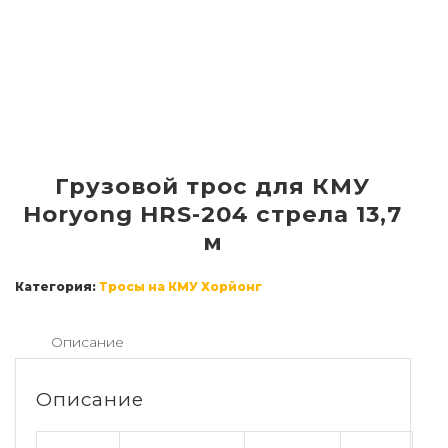
Грузовой трос для КМУ
Horyong HRS-204 стрела 13,7
м
Категория:
Тросы на КМУ Хорйонг
Описание
Описание