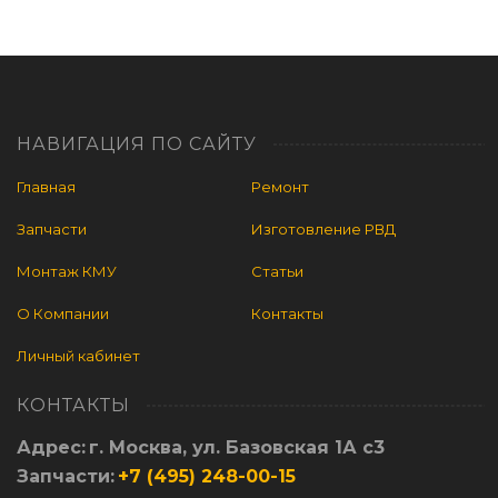
НАВИГАЦИЯ ПО САЙТУ
Главная
Ремонт
Запчасти
Изготовление РВД
Монтаж КМУ
Статьи
О Компании
Контакты
Личный кабинет
КОНТАКТЫ
Адрес:
г. Москва, ул. Базовская 1А с3
Запчасти:
+7 (495) 248-00-15