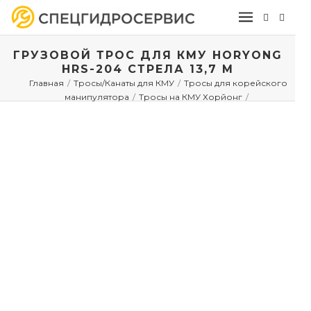
ГРУЗОВОЙ ТРОС ДЛЯ КМУ HORYONG
HRS-204 СТРЕЛА 13,7 М
Главная
/
Тросы/Канаты для КМУ
/
Тросы для корейского
манипулятора
/
Тросы на КМУ Хорйонг
/