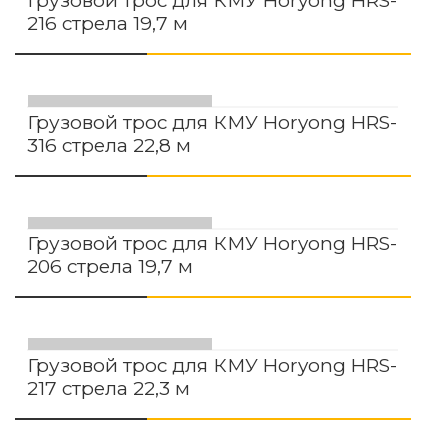
Грузовой трос для КМУ Horyong HRS-
216 стрела 19,7 м
ПОДРОБНЕЕ
Грузовой трос для КМУ Horyong HRS-
316 стрела 22,8 м
ПОДРОБНЕЕ
Грузовой трос для КМУ Horyong HRS-
206 стрела 19,7 м
ПОДРОБНЕЕ
Грузовой трос для КМУ Horyong HRS-
217 стрела 22,3 м